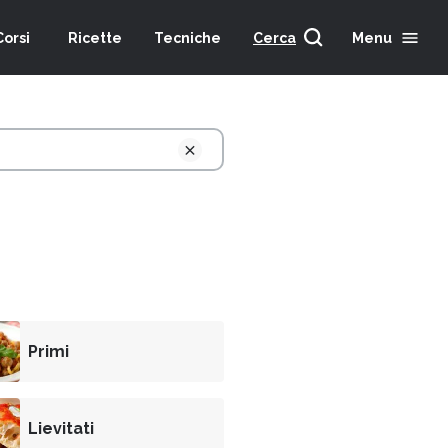
Corsi
Ricette
Tecniche
Cerca
Menu
Primi
Lievitati