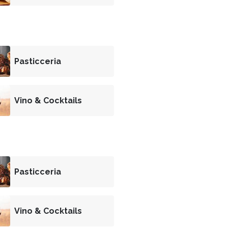
Pasticceria
Vino & Cocktails
Pasticceria
Vino & Cocktails