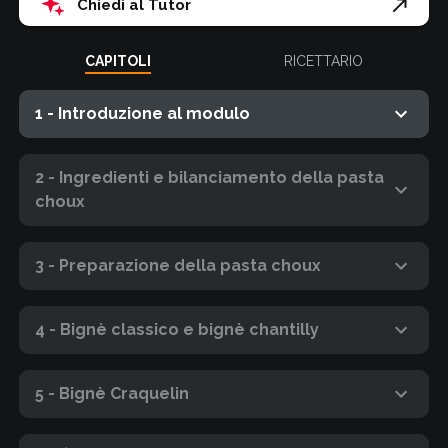
Chiedi al Tutor
CAPITOLI
RICETTARIO
1 - Introduzione al modulo
2 - Ingredienti e bilanciamento della pasta
choux
3 - Preparazione della pasta choux
4 - Bignè classico e bignè chantilly
5 - Bignè Craquelin