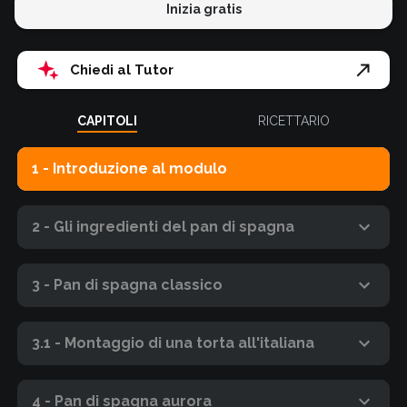
Inizia gratis
Chiedi al Tutor
CAPITOLI
RICETTARIO
1 - Introduzione al modulo
2 - Gli ingredienti del pan di spagna
3 - Pan di spagna classico
3.1 - Montaggio di una torta all'italiana
4 - Pan di spagna aurora