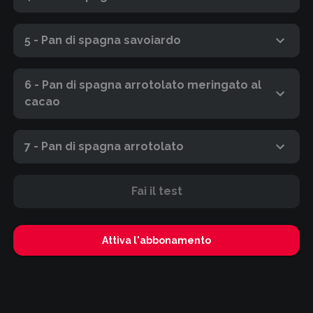
5 - Pan di spagna savoiardo
6 - Pan di spagna arrotolato meringato al
cacao
7 - Pan di spagna arrotolato
Fai il test
Attiva l'abbonamento